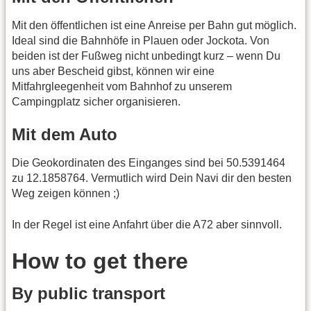
Mit den öffentlichen ist eine Anreise per Bahn gut möglich.
Ideal sind die Bahnhöfe in Plauen oder Jockota. Von
beiden ist der Fußweg nicht unbedingt kurz – wenn Du
uns aber Bescheid gibst, können wir eine
Mitfahrgleegenheit vom Bahnhof zu unserem
Campingplatz sicher organisieren.
Mit dem Auto
Die Geokordinaten des Einganges sind bei 50.5391464
zu 12.1858764. Vermutlich wird Dein Navi dir den besten
Weg zeigen können ;)
In der Regel ist eine Anfahrt über die A72 aber sinnvoll.
How to get there
By public transport